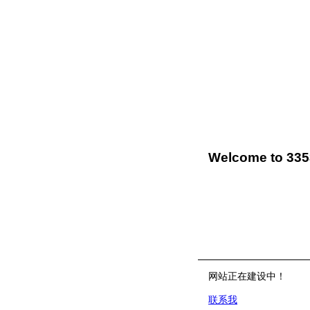
Welcome to 33
网站正在建设中！
联系我