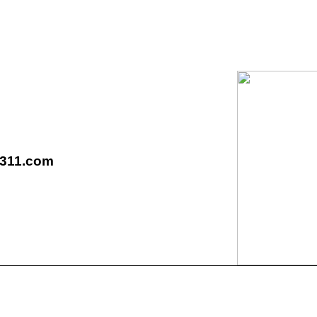
5311.com